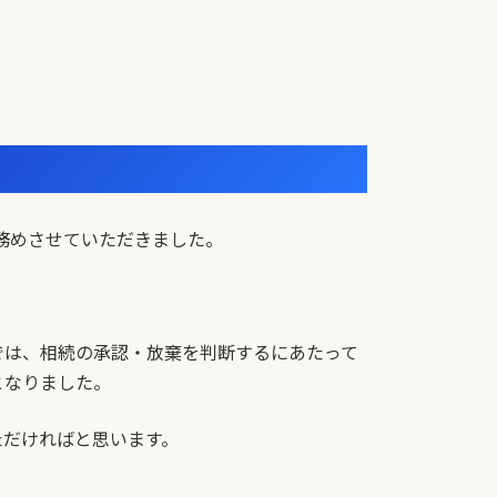
を務めさせていただきました。
では、相続の承認・放棄を判断するにあたって
となりました。
ただければと思います。