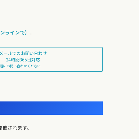
ンラインで）
。
メールでのお問い合わせ
24時間365日対応
軽にお問い合わせください
が開催されます。