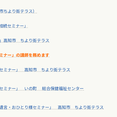
市ちより街テラス）
相続セミナー」
」高知市 ちより街テラス
ミナー」の講師を務めます
セミナー」 高知市 ちより街テラス
セミナー」 いの町 総合保健福祉センター
遺言・おひとり様セミナー」 高知市 ちより街テラス