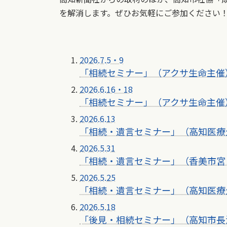
を解消します。ぜひお気軽にご参加ください
2026.7.5・9
「相続セミナー」（アクサ生命主催
2026.6.16・18
「相続セミナー」（アクサ生命主催
2026.6.13
「相続・遺言セミナー」（高知医療
2026.5.31
「相続・遺言セミナー」（香美市宮
2026.5.25
「相続・遺言セミナー」（高知医療
2026.5.18
「後見・相続セミナー」（高知市長