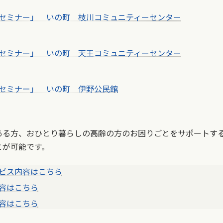
セミナー」 いの町 枝川コミュニティーセンター
セミナー」 いの町 天王コミュニティーセンター
セミナー」 いの町 伊野公民館
ある方、おひとり暮らしの高齢の方のお困りごとをサポートす
とが可能です。
ビス内容はこちら
容はこちら
容はこちら