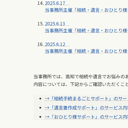
2025.6.17
当事務所主催「相続・遺言・おひとり様
2025.6.13
当事務所主催「相続・遺言・おひとり様
2025.6.12
当事務所主催「相続・遺言・おひとり様
当事務所では、高知で相続や遺言でお悩みの
内容については、下記からご確認いただくこ
→「相続手続まるごとサポート」の
サー
→「遺言書作成サポート」の
サービス内
→「おひとり様サポート」の
サービス内