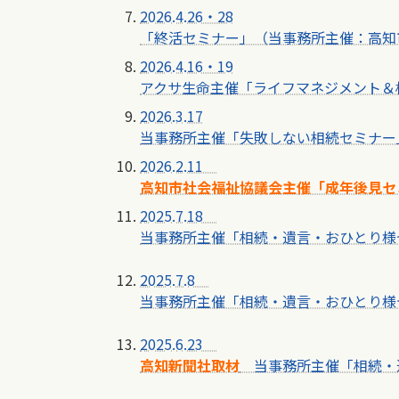
2026.4.26・28
「終活セミナー」（当事務所主催：高知
2026.4.16・19
アクサ生命主催「ライフマネジメント＆
2026.3.17
当事務所主催「失敗しない相続セミナー
2026.2.11
高知市社会福祉協議会主催「成年後見セ
2025.7.18
当事務所主催「相続・遺言・おひとり様
2025.7.8
当事務所主催「相続・遺言・おひとり様
2025.6.23
高知新聞社取材
当事務所主催「相続・