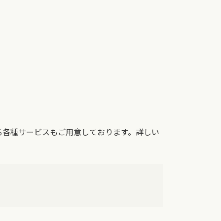
る各種サービスもご用意しております。詳しい