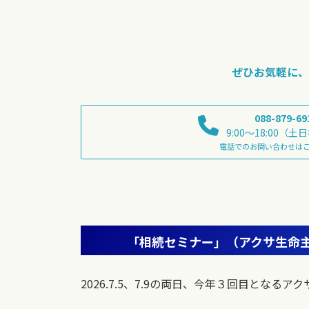
ぜひお気軽に、
088-879-69
9:00～18:00（
電話でのお問い合わせは
「相続セミナー」（アクサ生命
2026.7.5、7.9の両日、今年３回目と