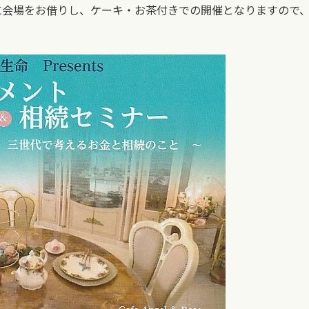
に会場をお借りし、ケーキ・お茶付きでの開催となりますので