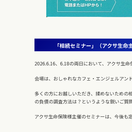
「相続セミナー」（アクサ生命
2026.6.16、6.18の両日において、
会場は、おしゃれなカフェ・エンジェルアン
多くの方にお越しいただき、揉めないための
の負債の調査方法は？というような鋭いご質
アクサ生命保険様主催のセミナーは、今後も