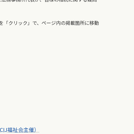
を「クリック」で、
ページ内の掲載箇所に移動
IJ福祉会主催）