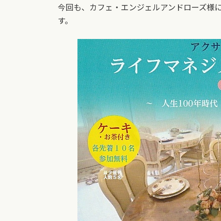
今回も、カフェ・エンジェルアンドローズ様
す。