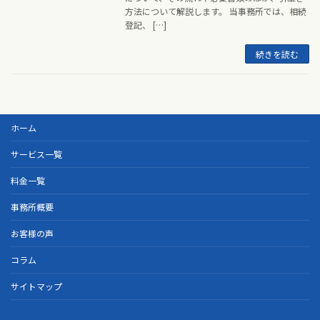
方法について解説します。 当事務所では、相続
登記、 […]
続きを読む
ホーム
サービス一覧
料金一覧
事務所概要
お客様の声
コラム
サイトマップ